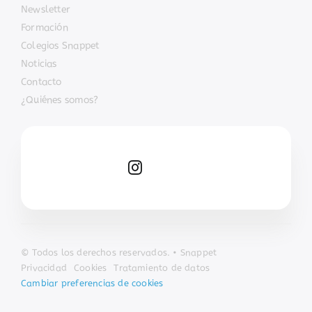
Newsletter
Formación
Colegios Snappet
Noticias
Contacto
¿Quiénes somos?
© Todos los derechos reservados. • Snappet
Privacidad
Cookies
Tratamiento de datos
Cambiar preferencias de cookies