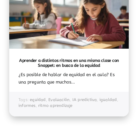
Aprender a distintos ritmos en una misma clase con
Snappet: en busca de la equidad
¿Es posible de hablar de equidad en el aula? Es
una pregunta que muchos...
Tags:
equidad
,
Evaluación
,
IA predictiva
,
igualdad
,
informes
,
ritmo aprendizaje