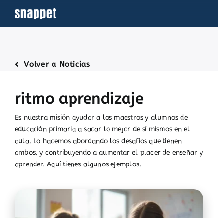
Saltar
al
contenido
Volver a Noticias
ritmo aprendizaje
Es nuestra misión ayudar a los maestros y alumnos de
educación primaria a sacar lo mejor de sí mismos en el
aula. Lo hacemos abordando los desafíos que tienen
ambos, y contribuyendo a aumentar el placer de enseñar y
aprender. Aquí tienes algunos ejemplos.