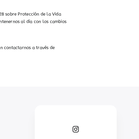
628 sobre Protección de la Vida
ntenernos al día con los cambios
n contactarnos a través de