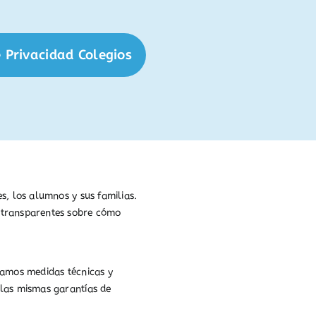
 Privacidad Colegios
s, los alumnos y sus familias.
 transparentes sobre cómo
camos medidas técnicas y
 las mismas garantías de