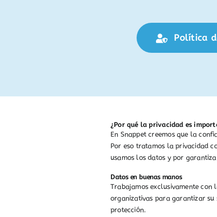
Política 
¿Por qué la privacidad es impor
En Snappet creemos que la confian
Por eso tratamos la privacidad 
usamos los datos y por garantiza
Datos en buenas manos
Trabajamos exclusivamente con lo
organizativas para garantizar su
protección.