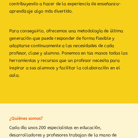
contribuyendo a hacer de la experiencia de enseñanza-
aprendizaje algo más divertido.
Para conseguirlo, ofrecemos una metodología de última
generación que puede responder de forma flexible y
adaptarse continuamente a las necesidades de cada
profesor, clase y alumno. Ponemos en tus manos todas las
herramientas y recursos que un profesor necesita para
inspirar a sus alumnos y facilitar la colaboración en el
aula.
¿Quiénes somos?
Cada día unos 200 especialistas en educación,
desarrolladores y profesores trabajan de la mano de