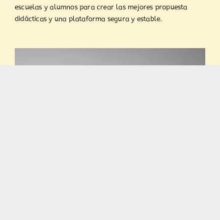
escuelas y alumnos para crear las mejores propuesta
didácticas y una plataforma segura y estable.