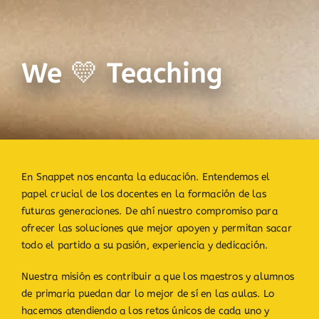
We 💛 Teaching
En Snappet nos encanta la educación. Entendemos el
papel crucial de los docentes en la formación de las
futuras generaciones. De ahí nuestro compromiso para
ofrecer las soluciones que mejor apoyen y permitan sacar
todo el partido a su pasión, experiencia y dedicación.
Nuestra misión es contribuir a que los maestros y alumnos
de primaria puedan dar lo mejor de sí en las aulas. Lo
hacemos atendiendo a los retos únicos de cada uno y