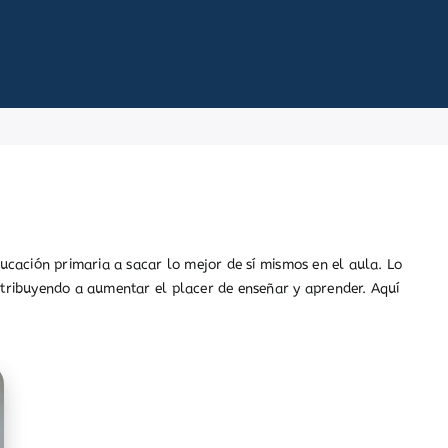
cación primaria a sacar lo mejor de sí mismos en el aula. Lo
tribuyendo a aumentar el placer de enseñar y aprender. Aquí