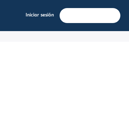
Iniciar sesión
Solicita información