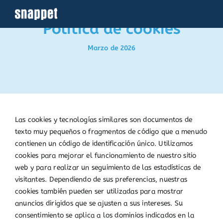
Saltar
al
Política de cookies
contenido
Marzo de 2026
Las cookies y tecnologías similares son documentos de
texto muy pequeños o fragmentos de código que a menudo
contienen un código de identificación único. Utilizamos
cookies para mejorar el funcionamiento de nuestro sitio
web y para realizar un seguimiento de las estadísticas de
visitantes. Dependiendo de sus preferencias, nuestras
cookies también pueden ser utilizadas para mostrar
anuncios dirigidos que se ajusten a sus intereses. Su
consentimiento se aplica a los dominios indicados en la