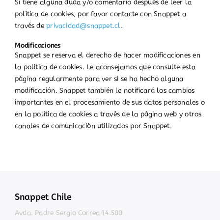
Si tiene alguna duda y/o comentario después de leer la
política de cookies, por favor contacte con Snappet a
través de
privacidad@snappet.cl
.
Modificaciones
Snappet se reserva el derecho de hacer modificaciones en
la política de cookies. Le aconsejamos que consulte esta
página regularmente para ver si se ha hecho alguna
modificación. Snappet también le notificará los cambios
importantes en el procesamiento de sus datos personales o
en la política de cookies a través de la página web y otros
canales de comunicación utilizados por Snappet.
Snappet Chile
Avda. Padre Sergio Correa 14.500