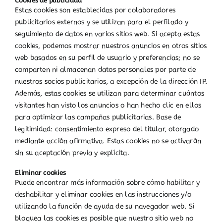
Cookies de publicidad
Estas cookies son establecidas por colaboradores
publicitarios externos y se utilizan para el perfilado y
seguimiento de datos en varios sitios web. Si acepta estas
cookies, podemos mostrar nuestros anuncios en otros sitios
web basados en su perfil de usuario y preferencias; no se
comparten ni almacenan datos personales por parte de
nuestros socios publicitarios, a excepción de la dirección IP.
Además, estas cookies se utilizan para determinar cuántos
visitantes han visto los anuncios o han hecho clic en ellos
para optimizar las campañas publicitarias. Base de
legitimidad: consentimiento expreso del titular, otorgado
mediante acción afirmativa. Estas cookies no se activarán
sin su aceptación previa y explícita.
Eliminar cookies
Puede encontrar más información sobre cómo habilitar y
deshabilitar y eliminar cookies en las instrucciones y/o
utilizando la función de ayuda de su navegador web. Si
bloquea las cookies es posible que nuestro sitio web no