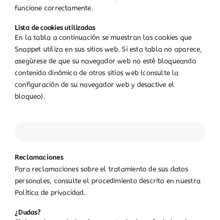
funcione correctamente.
Lista de cookies utilizadas
En la tabla a continuación se muestran las cookies que
Snappet utiliza en sus sitios web. Si esta tabla no aparece,
asegúrese de que su navegador web no esté bloqueando
contenido dinámico de otros sitios web (consulte la
configuración de su navegador web y desactive el
bloqueo).
Reclamaciones
Para reclamaciones sobre el tratamiento de sus datos
personales, consulte el procedimiento descrito en nuestra
Política de privacidad.
¿Dudas?