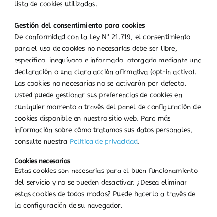
lista de cookies utilizadas.
Gestión del consentimiento para cookies
De conformidad con la Ley N° 21.719, el consentimiento
para el uso de cookies no necesarias debe ser libre,
específico, inequívoco e informado, otorgado mediante una
declaración o una clara acción afirmativa (opt-in activo).
Las cookies no necesarias no se activarán por defecto.
Usted puede gestionar sus preferencias de cookies en
cualquier momento a través del panel de configuración de
cookies disponible en nuestro sitio web. Para más
información sobre cómo tratamos sus datos personales,
consulte nuestra
Política de privacidad
.
Cookies necesarias
Estas cookies son necesarias para el buen funcionamiento
del servicio y no se pueden desactivar. ¿Desea eliminar
estas cookies de todos modos? Puede hacerlo a través de
la configuración de su navegador.