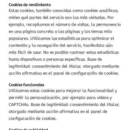
Cookies de rendimiento
Estas cookies, también conocidas como cookies analíticas,
miden qué partes del servicio son las más visitadas. Por
ejemplo, recopilamos el número de visitas, la permanencia
en una página concreta o las páginas y los temas más
populares. Utilizamos las estadísticas para optimizar el
contenido y la navegación del servicio, haciéndolo aún
más fácil de usar. No es posible rastrear estas estadísticas
hasta dispositivos o personas específicas. Base de
legitimidad: consentimiento del titular, otorgado mediante
acción afirmativa en el panel de configuración de cookies.
Cookies funcionales
Utilizamos estas cookies para mejorar la funcionalidad y
permitir la personalización, por ejemplo para videos y
CAPTCHAs. Base de legitimidad: consentimiento del titular,
otorgado mediante acción afirmativa en el panel de
configuración de cookies.