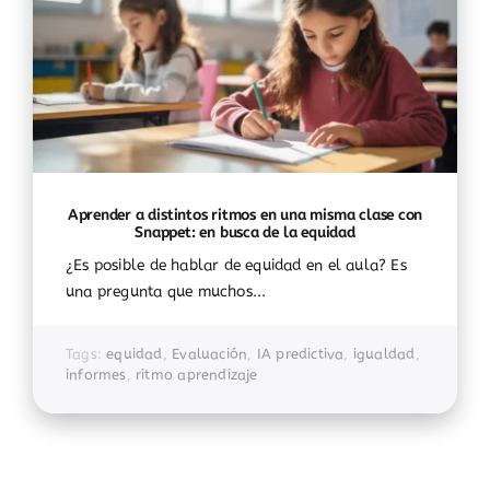
Aprender a distintos ritmos en una misma clase con
Snappet: en busca de la equidad
¿Es posible de hablar de equidad en el aula? Es
una pregunta que muchos...
Tags:
equidad
,
Evaluación
,
IA predictiva
,
igualdad
,
informes
,
ritmo aprendizaje