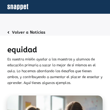
Saltar
al
contenido
Volver a Noticias
equidad
Es nuestra misión ayudar a los maestros y alumnos de
educación primaria a sacar lo mejor de sí mismos en el
aula. Lo hacemos abordando los desafíos que tienen
ambos, y contribuyendo a aumentar el placer de enseñar y
aprender. Aquí tienes algunos ejemplos.