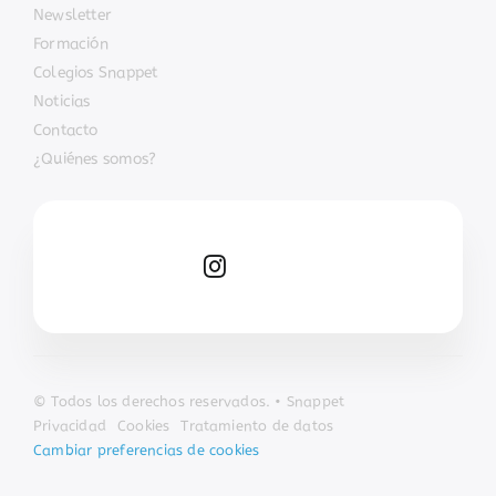
Newsletter
Formación
Colegios Snappet
Noticias
Contacto
¿Quiénes somos?
© Todos los derechos reservados. • Snappet
Privacidad
Cookies
Tratamiento de datos
Cambiar preferencias de cookies