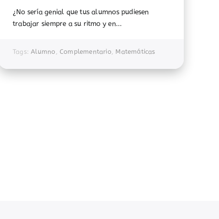
¿No sería genial que tus alumnos pudiesen
trabajar siempre a su ritmo y en...
Tags:
Alumno
,
Complementario
,
Matemáticas