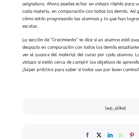
asignatura. Ahora puedes echar un vistazo rápido para v
cada materia, en comparación con todos los demás. Así q
cómo están progresando tus alumnos y lo que han logra
escolar.
La sección de “Crecimiento” te dice si un alumno está a
despacio en comparación con todos los demás estudiantes
ver el avance del material del curso por cada alumno. La
vistazo si están cerca de cumplir los objetivos de aprendi
¡Súper práctico para saber si todos van por buen camino!
[wp_ulike]