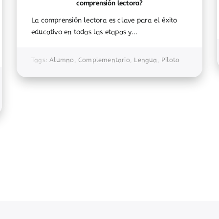
comprensión lectora?
La comprensión lectora es clave para el éxito
educativo en todas las etapas y...
Tags:
Alumno
,
Complementario
,
Lengua
,
Piloto