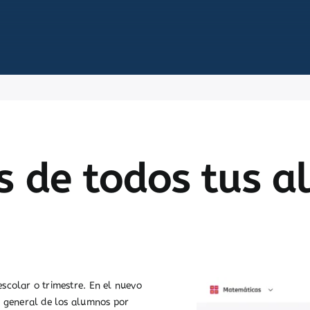
s de todos tus 
colar o trimestre. En el nuevo
n general de los alumnos por