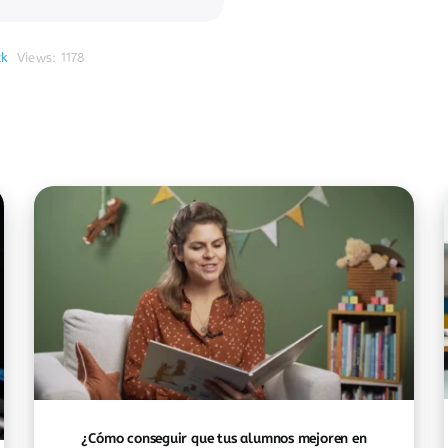
k
Views: 1178
¿Cómo conseguir que tus alumnos mejoren en