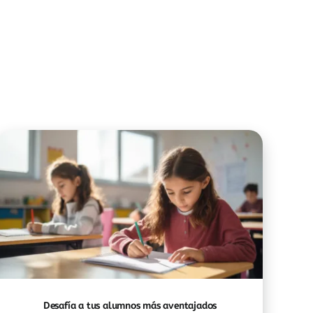
Desafía a tus alumnos más aventajados