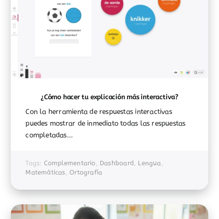
¿Cómo hacer tu explicación más interactiva?
Con la herramienta de respuestas interactivas
puedes mostrar de inmediato todas las respuestas
completadas...
Tags:
Complementario
,
Dashboard
,
Lengua
,
Matemáticas
,
Ortografía