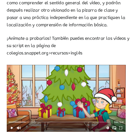
como comprender el sentido general del vídeo, y podrán
después realizar otro visionado en la pizarra de clase y
pasar a una práctica independiente en la que practiquen la
localización y comprensión de información básica.
¡Anímate a probarlos! También puedes encontrar los vídeos y
su script en la página de
colegios.snappet.org>recursos>inglés