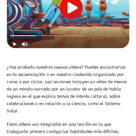
¿Has probado nuestros nuevos vídeos? Puedes encontrarlos
en tu secuenciación o en nuestro contenido organizado por
curso o por ciclos. Las lecciones incluyen un vídeo de menos
de un minuto narrado por un locutor de un país de habla
inglesa en el que explica temas de interés cultural, sobre
celebraciones o en relación a la ciencia, como el Sistema
Solar.
Estos vídeos van integrados en una lección en la que
trabajarán primero contigo las habilidades más difíciles,