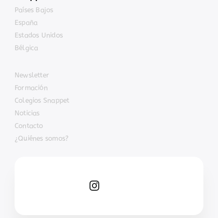
Países Bajos
España
Estados Unidos
Bélgica
Newsletter
Formación
Colegios Snappet
Noticias
Contacto
¿Quiénes somos?