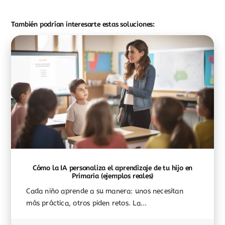
También podrían interesarte estas soluciones:
Cómo la IA personaliza el aprendizaje de tu hijo en
Primaria (ejemplos reales)
Cada niño aprende a su manera: unos necesitan
más práctica, otros piden retos. La...