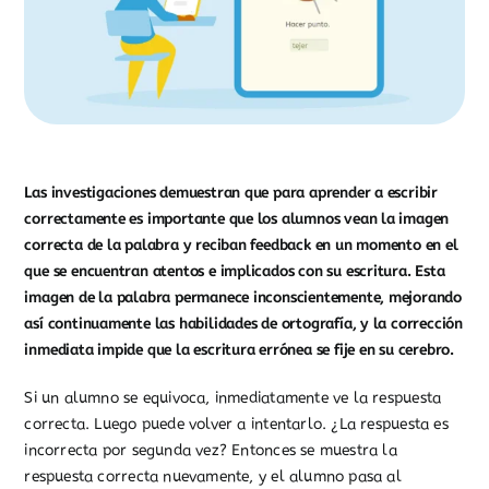
Las investigaciones demuestran que para aprender a escribir
correctamente es importante que los alumnos vean la imagen
correcta de la palabra y reciban feedback en un momento en el
que se encuentran atentos e implicados con su escritura. Esta
imagen de la palabra permanece inconscientemente, mejorando
así continuamente las habilidades de ortografía, y la corrección
inmediata impide que la escritura errónea se fije en su cerebro.
Si un alumno se equivoca, inmediatamente ve la respuesta
correcta. Luego puede volver a intentarlo. ¿La respuesta es
incorrecta por segunda vez? Entonces se muestra la
respuesta correcta nuevamente, y el alumno pasa al