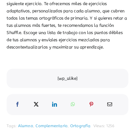
siguiente ejercicio. Te ofrecemos miles de ejercicios
adaptativos, personalizados para cada alumno, que cubren
todos los temas ortográficos de primaria. Y si quieres retar a
tus alumnos más fuertes, te recomendamos la función
Shuffle. Escoge una lista de trabajo con los puntos débiles
de tus alumnos y envíales ejercicios mezclados para
descontextualizarlos y maximizar su aprendizaje.
[wp_ulike]
Tags:
Alumno
,
Complementario
,
Ortografía
Views: 1256