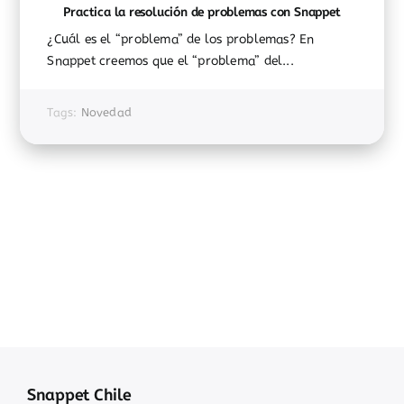
Practica la resolución de problemas con Snappet
¿Cuál es el “problema” de los problemas? En
Snappet creemos que el “problema” del...
Tags:
Novedad
Snappet Chile