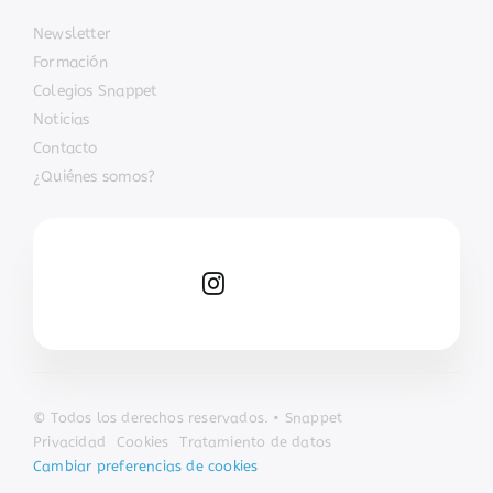
Newsletter
Formación
Colegios Snappet
Noticias
Contacto
¿Quiénes somos?
© Todos los derechos reservados. • Snappet
Privacidad
Cookies
Tratamiento de datos
Cambiar preferencias de cookies