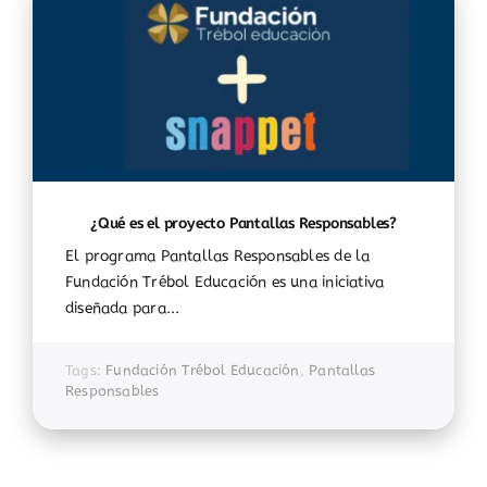
¿Qué es el proyecto Pantallas Responsables?
El programa Pantallas Responsables de la
Fundación Trébol Educación es una iniciativa
diseñada para...
Tags:
Fundación Trébol Educación
,
Pantallas
Responsables