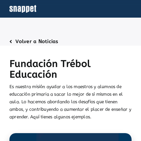
Saltar
al
contenido
Volver a Noticias
Fundación Trébol
Educación
Es nuestra misión ayudar a los maestros y alumnos de
educación primaria a sacar lo mejor de sí mismos en el
aula. Lo hacemos abordando los desafíos que tienen
ambos, y contribuyendo a aumentar el placer de enseñar y
aprender. Aquí tienes algunos ejemplos.