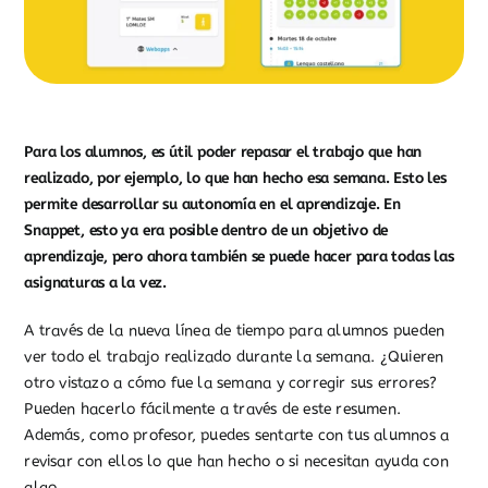
Para los alumnos, es útil poder repasar el trabajo que han
realizado, por ejemplo, lo que han hecho esa semana. Esto les
permite desarrollar su autonomía en el aprendizaje. En
Snappet, esto ya era posible dentro de un objetivo de
aprendizaje, pero ahora también se puede hacer para todas las
asignaturas a la vez.
A través de la nueva línea de tiempo para alumnos pueden
ver todo el trabajo realizado durante la semana. ¿Quieren
otro vistazo a cómo fue la semana y corregir sus errores?
Pueden hacerlo fácilmente a través de este resumen.
Además, como profesor, puedes sentarte con tus alumnos a
revisar con ellos lo que han hecho o si necesitan ayuda con
algo.