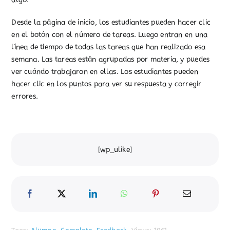
Desde la página de inicio, los estudiantes pueden hacer clic
en el botón con el número de tareas. Luego entran en una
línea de tiempo de todas las tareas que han realizado esa
semana. Las tareas están agrupadas por materia, y puedes
ver cuándo trabajaron en ellas. Los estudiantes pueden
hacer clic en los puntos para ver su respuesta y corregir
errores.
[wp_ulike]