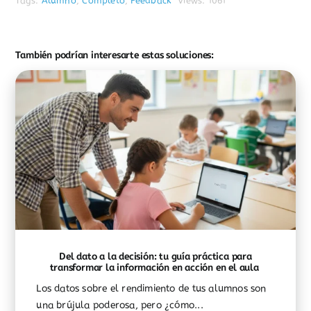
Tags:
Alumno
,
Completo
,
Feedback
Views: 1061
También podrían interesarte estas soluciones:
Del dato a la decisión: tu guía práctica para
transformar la información en acción en el aula
Los datos sobre el rendimiento de tus alumnos son
una brújula poderosa, pero ¿cómo...