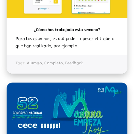
¿Cómo has trabajado esta semana?
Para los alumnos, es útil poder repasar el trabajo
que han realizado, por ejemplo,...
Tags:
Alumno
,
Completo
,
Feedback