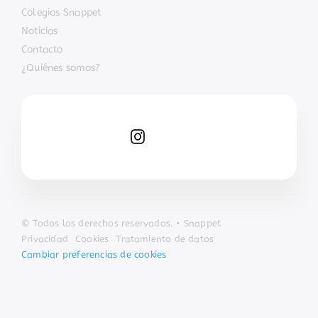
Colegios Snappet
Noticias
Contacto
¿Quiénes somos?
© Todos los derechos reservados. • Snappet
Privacidad
Cookies
Tratamiento de datos
Cambiar preferencias de cookies