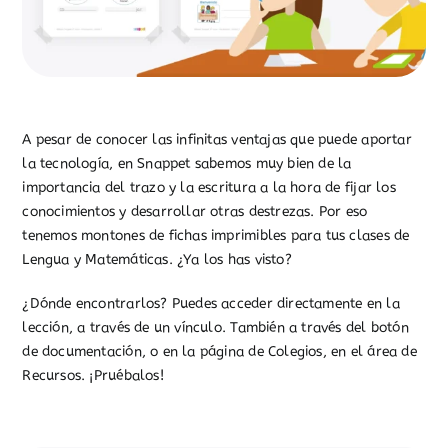
A pesar de conocer las infinitas ventajas que puede aportar
la tecnología, en Snappet sabemos muy bien de la
importancia del trazo y la escritura a la hora de fijar los
conocimientos y desarrollar otras destrezas. Por eso
tenemos montones de fichas imprimibles para tus clases de
Lengua y Matemáticas. ¿Ya los has visto?
¿Dónde encontrarlos? Puedes acceder directamente en la
lección, a través de un vínculo. También a través del botón
de documentación, o en la página de Colegios, en el área de
Recursos. ¡Pruébalos!