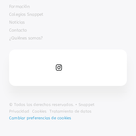
Formación
Colegios Snappet
Noticias
Contacto
¿Quiénes somos?
© Todos los derechos reservados. • Snappet
Privacidad
Cookies
Tratamiento de datos
Cambiar preferencias de cookies