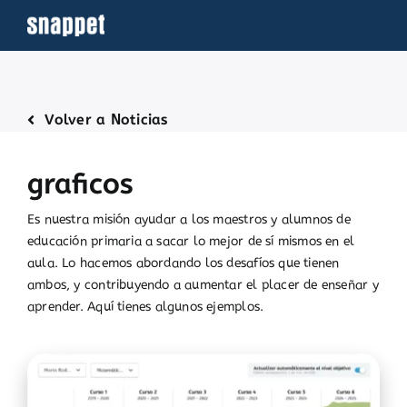
Saltar
al
contenido
Volver a Noticias
graficos
Es nuestra misión ayudar a los maestros y alumnos de
educación primaria a sacar lo mejor de sí mismos en el
aula. Lo hacemos abordando los desafíos que tienen
ambos, y contribuyendo a aumentar el placer de enseñar y
aprender. Aquí tienes algunos ejemplos.