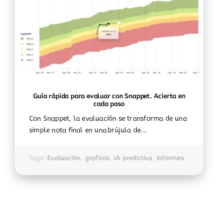
Guía rápida para evaluar con Snappet. Acierta en
cada paso
Con Snappet, la evaluación se transforma de una
simple nota final en una brújula de...
Tags:
Evaluación
,
graficos
,
IA predictiva
,
informes