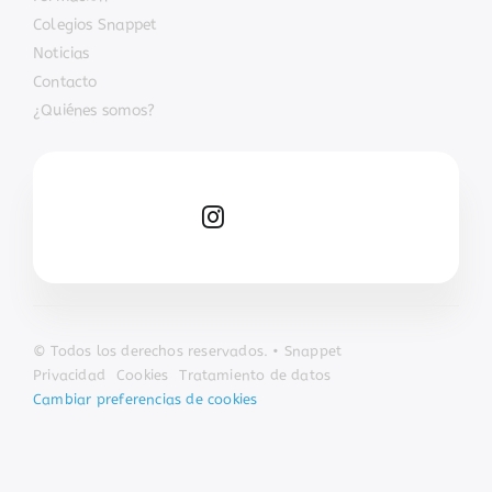
Colegios Snappet
Noticias
Contacto
¿Quiénes somos?
© Todos los derechos reservados. • Snappet
Privacidad
Cookies
Tratamiento de datos
Cambiar preferencias de cookies