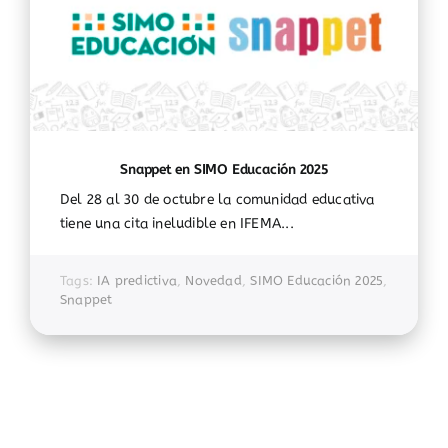
Snappet en SIMO Educación 2025
Del 28 al 30 de octubre la comunidad educativa
tiene una cita ineludible en IFEMA...
Tags:
IA predictiva
,
Novedad
,
SIMO Educación 2025
,
Snappet