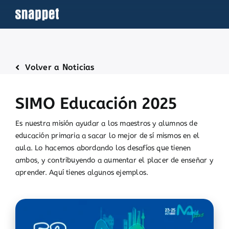
Saltar
al
contenido
Volver a Noticias
SIMO Educación 2025
Es nuestra misión ayudar a los maestros y alumnos de
educación primaria a sacar lo mejor de sí mismos en el
aula. Lo hacemos abordando los desafíos que tienen
ambos, y contribuyendo a aumentar el placer de enseñar y
aprender. Aquí tienes algunos ejemplos.