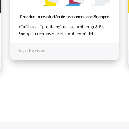
Practica la resolución de problemas con Snappet
¿Cuál es el “problema” de los problemas? En
Snappet creemos que el “problema” del...
Tags:
Novedad