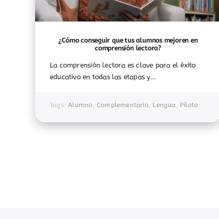
¿Cómo conseguir que tus alumnos mejoren en
comprensión lectora?
La comprensión lectora es clave para el éxito
educativo en todas las etapas y...
Tags:
Alumno
,
Complementario
,
Lengua
,
Piloto