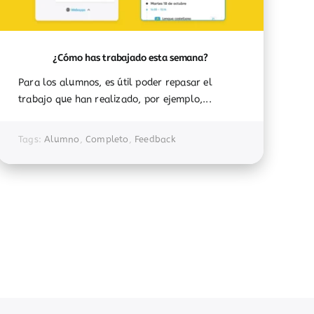
¿Cómo has trabajado esta semana?
Para los alumnos, es útil poder repasar el
trabajo que han realizado, por ejemplo,...
Tags:
Alumno
,
Completo
,
Feedback