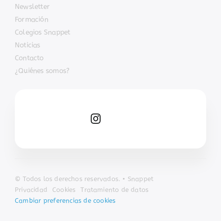
Newsletter
Formación
Colegios Snappet
Noticias
Contacto
¿Quiénes somos?
© Todos los derechos reservados. • Snappet
Privacidad
Cookies
Tratamiento de datos
Cambiar preferencias de cookies