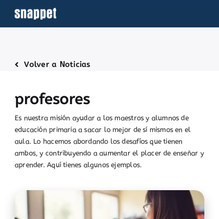
Saltar
al
contenido
Volver a Noticias
profesores
Es nuestra misión ayudar a los maestros y alumnos de
educación primaria a sacar lo mejor de sí mismos en el
aula. Lo hacemos abordando los desafíos que tienen
ambos, y contribuyendo a aumentar el placer de enseñar y
aprender. Aquí tienes algunos ejemplos.