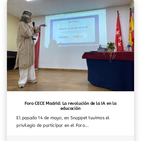
Foro CECE Madrid: La revolución de la IA en la
educación
El pasado 14 de mayo, en Snappet tuvimos el
privilegio de participar en el Foro...