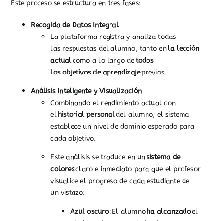
Este proceso se estructura en tres fases:
Recogida de Datos Integral
La plataforma registra y analiza todas
las respuestas del alumno, tanto en
la lección
actual
como a lo largo de
todos
los objetivos de aprendizaje
previos.
Análisis Inteligente y Visualización
Combinando el rendimiento actual con
el
historial personal
del alumno, el sistema
establece un nivel de dominio esperado para
cada objetivo.
Este análisis se traduce en un
sistema de
colores
claro e inmediato para que el profesor
visualice el progreso de cada estudiante de
un vistazo:
Azul oscuro:
El alumno
ha alcanzado
el