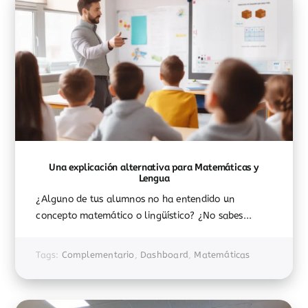
Una explicación alternativa para Matemáticas y
Lengua
¿Alguno de tus alumnos no ha entendido un
concepto matemático o lingüístico? ¿No sabes...
Tags:
Complementario
,
Dashboard
,
Matemáticas