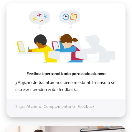
Feedback personalizado para cada alumno
¿Alguno de tus alumnos tiene miedo al fracaso o se
estresa cuando recibe feedback...
Tags:
Alumno
,
Complementario
,
Feedback