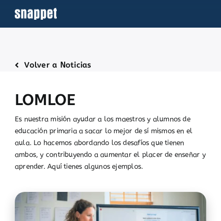
Saltar
al
contenido
Volver a Noticias
LOMLOE
Es nuestra misión ayudar a los maestros y alumnos de
educación primaria a sacar lo mejor de sí mismos en el
aula. Lo hacemos abordando los desafíos que tienen
ambos, y contribuyendo a aumentar el placer de enseñar y
aprender. Aquí tienes algunos ejemplos.