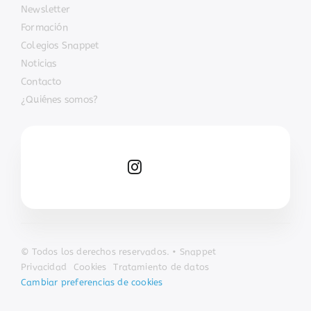
Newsletter
Formación
Colegios Snappet
Noticias
Contacto
¿Quiénes somos?
© Todos los derechos reservados. • Snappet
Privacidad
Cookies
Tratamiento de datos
Cambiar preferencias de cookies