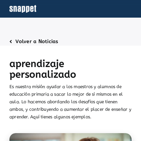
Saltar
al
contenido
Volver a Noticias
aprendizaje
personalizado
Es nuestra misión ayudar a los maestros y alumnos de
educación primaria a sacar lo mejor de sí mismos en el
aula. Lo hacemos abordando los desafíos que tienen
ambos, y contribuyendo a aumentar el placer de enseñar y
aprender. Aquí tienes algunos ejemplos.