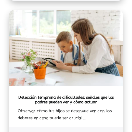
Detección temprana de dificultades: señales que los
padres pueden ver y cómo actuar
Observar cómo tus hijos se desenvuelven con los
deberes en casa puede ser crucial...