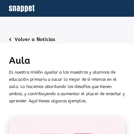
Saltar
al
contenido
Volver a Noticias
Aula
Es nuestra misión ayudar a los maestros y alumnos de
educación primaria a sacar lo mejor de sí mismos en el
aula. Lo hacemos abordando los desafíos que tienen
ambos, y contribuyendo a aumentar el placer de enseñar y
aprender. Aquí tienes algunos ejemplos.