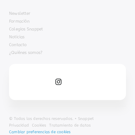
Newsletter
Formación
Colegios Snappet
Noticias
Contacto
¿Quiénes somos?
© Todos los derechos reservados. • Snappet
Privacidad
Cookies
Tratamiento de datos
Cambiar preferencias de cookies