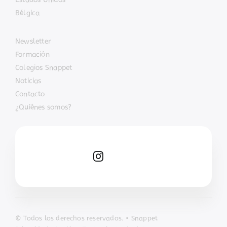
Bélgica
Newsletter
Formación
Colegios Snappet
Noticias
Contacto
¿Quiénes somos?
© Todos los derechos reservados. • Snappet