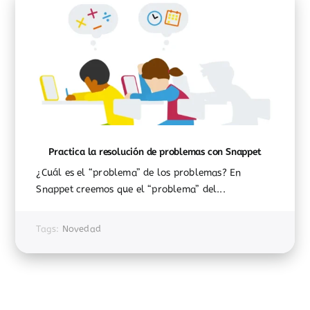
Practica la resolución de problemas con Snappet
¿Cuál es el “problema” de los problemas? En
Snappet creemos que el “problema” del...
Tags:
Novedad