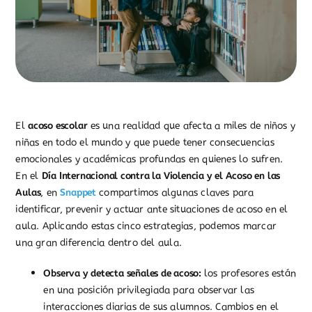
El
acoso escolar
es una realidad que afecta a miles de niños y
niñas en todo el mundo y que puede tener consecuencias
emocionales y académicas profundas en quienes lo sufren.
En el
Día Internacional contra la Violencia y el Acoso en las
Aulas
, en
Snappet
compartimos algunas claves para
identificar, prevenir y actuar ante situaciones de acoso en el
aula. Aplicando estas cinco estrategias, podemos marcar
una gran diferencia dentro del aula.
Observa y detecta señales de acoso:
l
os profesores están
en una posición privilegiada para observar las
interacciones diarias de sus alumnos. Cambios en el