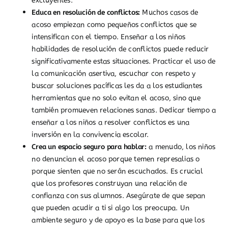
excluyentes.
Educa en resolución de conflictos:
Muchos casos de
acoso empiezan como pequeños conflictos que se
intensifican con el tiempo. Enseñar a los niños
habilidades de resolución de conflictos puede reducir
significativamente estas situaciones. Practicar el uso de
la comunicación asertiva, escuchar con respeto y
buscar soluciones pacíficas les da a los estudiantes
herramientas que no solo evitan el acoso, sino que
también promueven relaciones sanas. Dedicar tiempo a
enseñar a los niños a resolver conflictos es una
inversión en la convivencia escolar.
Crea un espacio seguro para hablar:
a
menudo, los niños
no denuncian el acoso porque temen represalias o
porque sienten que no serán escuchados. Es crucial
que los profesores construyan una relación de
confianza con sus alumnos. Asegúrate de que sepan
que pueden acudir a ti si algo los preocupa. Un
ambiente seguro y de apoyo es la base para que los