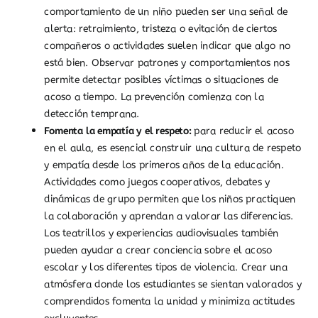
comportamiento de un niño pueden ser una señal de
alerta: retraimiento, tristeza o evitación de ciertos
compañeros o actividades suelen indicar que algo no
está bien. Observar patrones y comportamientos nos
permite detectar posibles víctimas o situaciones de
acoso a tiempo. La prevención comienza con la
detección temprana.
Fomenta la empatía y el respeto:
p
ara reducir el acoso
en el aula, es esencial construir una cultura de respeto
y empatía desde los primeros años de la educación.
Actividades como juegos cooperativos, debates y
dinámicas de grupo permiten que los niños practiquen
la colaboración y aprendan a valorar las diferencias.
Los teatrillos y experiencias audiovisuales también
pueden ayudar a crear conciencia sobre el acoso
escolar y los diferentes tipos de violencia. Crear una
atmósfera donde los estudiantes se sientan valorados y
comprendidos fomenta la unidad y minimiza actitudes