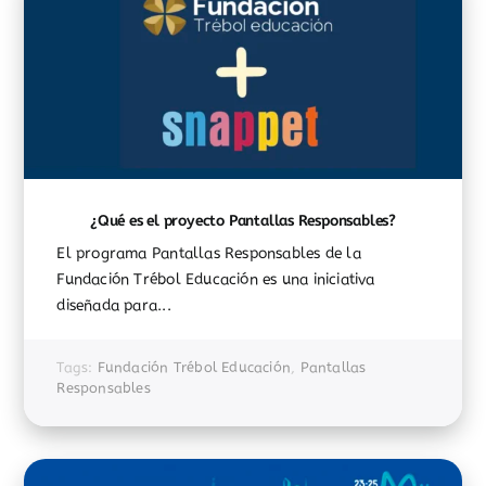
¿Qué es el proyecto Pantallas Responsables?
El programa Pantallas Responsables de la
Fundación Trébol Educación es una iniciativa
diseñada para...
Tags:
Fundación Trébol Educación
,
Pantallas
Responsables