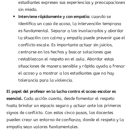
estudiantes expresen sus experiencias y preocupaciones
sin miedo.
Interviene rápidamente y con empatía:
cuando se
identifica un caso de acoso, la intervención temprana
es fundamental. Separar a los involucrados y abordar
la situación con calma y empatía puede prevenir que el
conflicto escale. Es importante actuar sin juicios,
centrarse en los hechos y buscar soluciones que
restablezcan el respeto en el aula. Abordar estas
situaciones de manera sensible y rápida ayuda a frenar
el acoso y a mostrar a los estudiantes que no hay
tolerancia para la violencia.
El papel del profesor en la lucha contra el acoso escolar es
esencial.
Cada acción cuenta, desde fomentar el respeto
hasta brindar un espacio seguro y actuar ante los primeros
signos de conflicto. Con estos cinco pasos, los docentes
pueden crear un entorno de confianza, donde el respeto y la
empatía sean valores fundamentales.