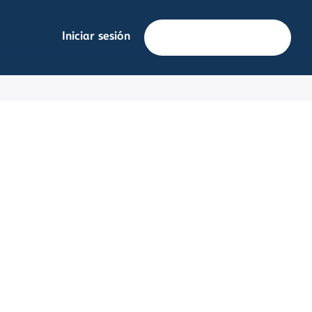
Iniciar sesión
Solicita información