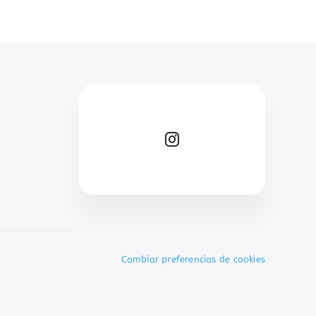
Cambiar preferencias de cookies