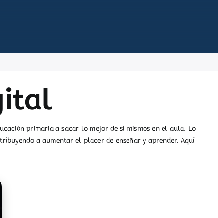
ital
cación primaria a sacar lo mejor de sí mismos en el aula. Lo
tribuyendo a aumentar el placer de enseñar y aprender. Aquí