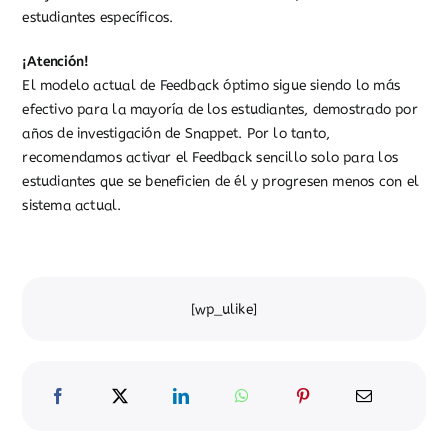
estudiantes específicos.
¡Atención!
El modelo actual de Feedback óptimo sigue siendo lo más
efectivo para la mayoría de los estudiantes, demostrado por
años de investigación de Snappet. Por lo tanto,
recomendamos activar el Feedback sencillo solo para los
estudiantes que se beneficien de él y progresen menos con el
sistema actual.
[wp_ulike]