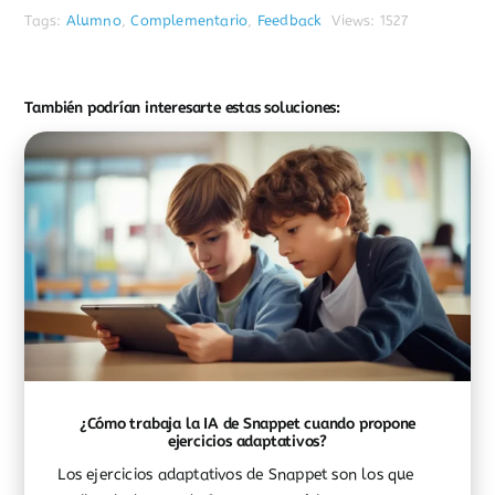
Tags:
Alumno
,
Complementario
,
Feedback
Views: 1527
También podrían interesarte estas soluciones:
¿Cómo trabaja la IA de Snappet cuando propone
ejercicios adaptativos?
Los ejercicios adaptativos de Snappet son los que