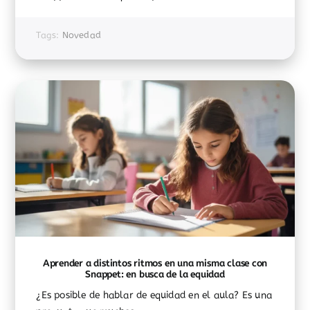
Tags:
Novedad
Aprender a distintos ritmos en una misma clase con
Snappet: en busca de la equidad
¿Es posible de hablar de equidad en el aula? Es una