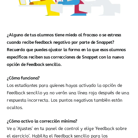
¿Alguno de tus alumnos tiene miedo al fracaso o se estresa
cuando recibe feedback negativo por parte de Snappet?
Recuerda que puedes ajustar la forma en la que esos alumnos
específicos reciben sus correcciones de Snappet con la nueva
opción de Feedback sencillo.
¿Cómo funciona?
Los estudiantes para quienes hayas activado la opción de
Feedback sencillo ya no verán una línea roja después de una
respuesta incorrecta. Los puntos negativos también están
ocultos.
¿Cómo activo la corrección mínima?
Ve a ‘Ajustes’ en tu panel de control y elige ‘Feedback sobre
el ejercicio’. Habilita el Feedback sencillo para los