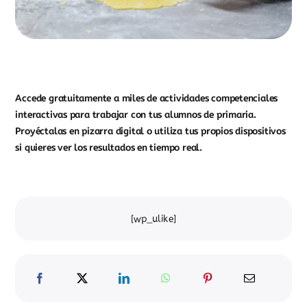
Accede gratuitamente a miles de actividades competenciales
interactivas para trabajar con tus alumnos de primaria.
Proyéctalas en pizarra digital o utiliza tus propios dispositivos
si quieres ver los resultados en tiempo real.
[wp_ulike]