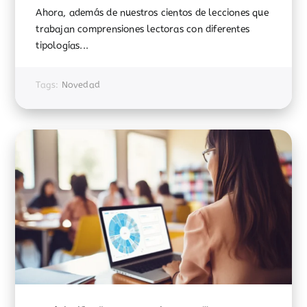
Ahora, además de nuestros cientos de lecciones que
trabajan comprensiones lectoras con diferentes
tipologías...
Tags:
Novedad