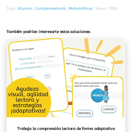
Tags:
Alumno
,
Complementario
,
Matemáticas
Views: 17952
También podrían interesarte estas soluciones:
Trabaja la comprensión lectora de forma adaptativa