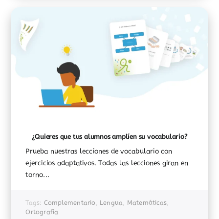
¿Quieres que tus alumnos amplíen su vocabulario?
Prueba nuestras lecciones de vocabulario con
ejercicios adaptativos. Todas las lecciones giran en
torno...
Tags:
Complementario
,
Lengua
,
Matemáticas
,
Ortografía