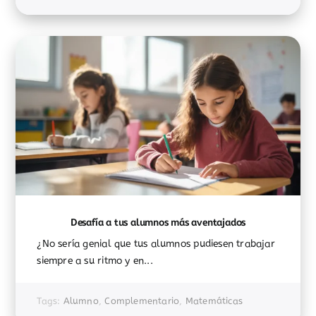
Desafía a tus alumnos más aventajados
¿No sería genial que tus alumnos pudiesen trabajar
siempre a su ritmo y en...
Tags:
Alumno
,
Complementario
,
Matemáticas