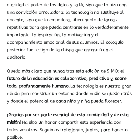
claridad el poder de los datos y la IA, sino que lo hizo con
una convicción arrolladora: la tecnología no sustituye al
docente, sino que lo empodera, liberándolo de tareas
repetitivas para que pueda centrarse en lo verdaderamente
importante: la inspiración, la motivación y el
acompañamiento emocional de sus alumnos. El coloquio
posterior fue testigo de la chispa que encendió en el
auditorio.
Queda más claro que nunca tras esta edición de SIMO:
el
futuro de la educación es colaborativo, predictivo y, sobre
todo, profundamente humano.
La tecnología es nuestra gran
aliada para construir un entorno donde nadie se quede atrás
y donde el potencial de cada niño y niña pueda florecer.
¡Gracias por ser parte esencial de esta comunidad y de esta
misión!
Ha sido un honor compartir esta experiencia con
todos vosotros. Seguimos trabajando, juntos, para hacerlo
posible.