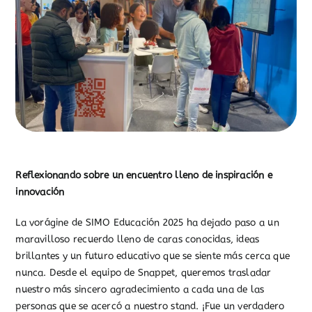
Reflexionando sobre un encuentro lleno de inspiración e
innovación
La vorágine de SIMO Educación 2025 ha dejado paso a un
maravilloso recuerdo lleno de caras conocidas, ideas
brillantes y un futuro educativo que se siente más cerca que
nunca. Desde el equipo de Snappet, queremos trasladar
nuestro más sincero agradecimiento a cada una de las
personas que se acercó a nuestro stand. ¡Fue un verdadero