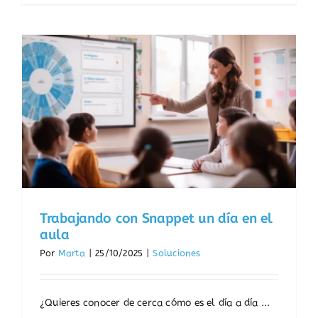
Trabajando con Snappet un día en el
aula
Por
Marta
|
25/10/2025
|
Soluciones
¿Quieres conocer de cerca cómo es el día a día ...