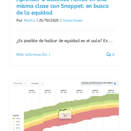
misma clase con Snappet: en busca
de la equidad
Por
Marta
|
25/10/2025
|
Soluciones
¿Es posible de hablar de equidad en el aula? Es ...
Más información
0