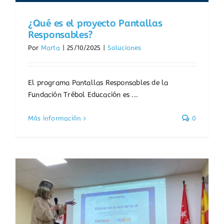
¿Qué es el proyecto Pantallas
Responsables?
Por
Marta
|
25/10/2025
|
Soluciones
El programa Pantallas Responsables de la
Fundación Trébol Educación es ...
Más información
0