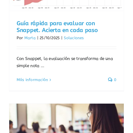
Guía rápida para evaluar con
Snappet. Acierta en cada paso
Por
Marta
|
25/10/2025
|
Soluciones
Con Snappet, la evaluación se transforma de una
simple nota ...
Más información
0