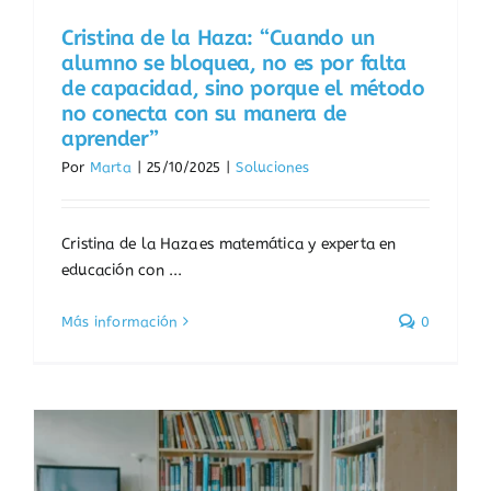
Cristina de la Haza: “Cuando un
alumno se bloquea, no es por falta
de capacidad, sino porque el método
no conecta con su manera de
aprender”
Por
Marta
|
25/10/2025
|
Soluciones
Cristina de la Haza es matemática y experta en
educación con ...
Más información
0