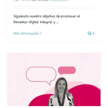
Siguiendo nuestro objetivo de promover el
bienestar digital integral y ...
Más información
0
,
o