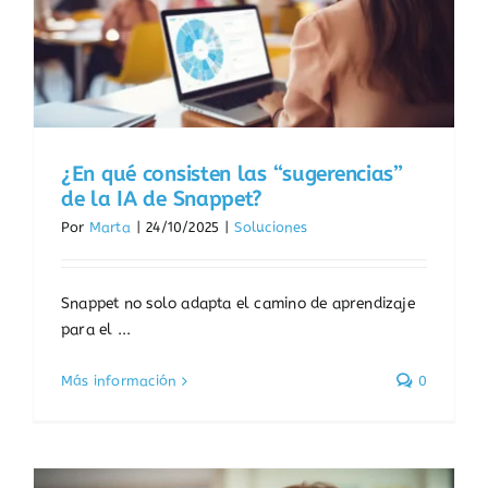
¿En qué consisten las “sugerencias”
de la IA de Snappet?
Por
Marta
|
24/10/2025
|
Soluciones
Snappet no solo adapta el camino de aprendizaje
para el ...
Más información
0