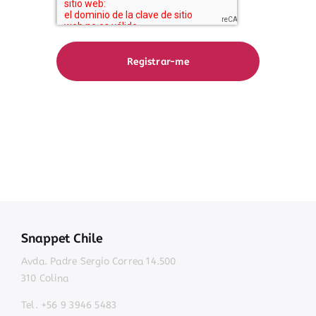
Registrar-me
Snappet Chile
Avda. Padre Sergio Correa 14.500
310 Colina
Tel. +56 9 3946 5483