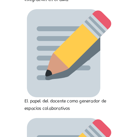
El papel del docente como generador de
espacios colaborativos