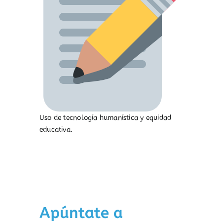
Uso de tecnología humanística y equidad
educativa.
Apúntate a