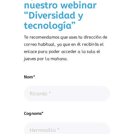
nuestro webinar
“Diversidad y
tecnología”
Te recomendamos que uses tu dirección de
correo habitual,
ya
que en
él
recibirás
el
enlace para poder acceder a la sala el
jueves
por la
mañana
.
Nom*
Cognoms*