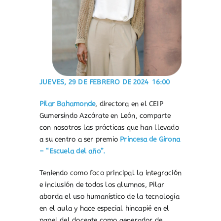
JUEVES, 29 DE FEBRERO DE 2024 16:00
Pilar Bahamonde
, directora en el CEIP
Gumersindo Azcárate en León, comparte
con nosotros las prácticas que han llevado
a su centro a ser premio
Princesa de Girona
– “Escuela del año”.
Teniendo como foco principal la integración
e inclusión de todos los alumnos, Pilar
aborda el uso humanístico de la tecnología
en el aula y hace especial hincapié en el
papel del docente como generador de