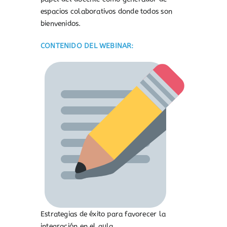
espacios colaborativos donde todos son
bienvenidos.
CONTENIDO DEL WEBINAR:
Estrategias de éxito para favorecer la
integración en el aula