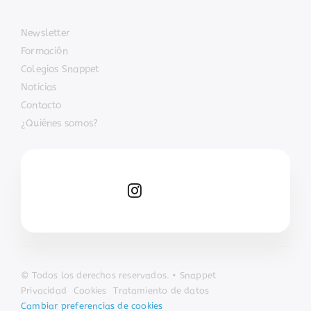
Newsletter
Formación
Colegios Snappet
Noticias
Contacto
¿Quiénes somos?
© Todos los derechos reservados. • Snappet
Privacidad
Cookies
Tratamiento de datos
Cambiar preferencias de cookies