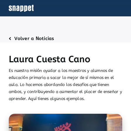
Saltar
al
contenido
Volver a Noticias
Laura Cuesta Cano
Es nuestra misión ayudar a los maestros y alumnos de
educación primaria a sacar lo mejor de sí mismos en el
aula. Lo hacemos abordando los desafíos que tienen
ambos, y contribuyendo a aumentar el placer de enseñar y
aprender. Aquí tienes algunos ejemplos.