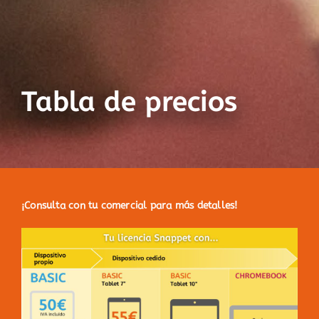
Tabla de precios
¡Consulta con tu comercial para más detalles!