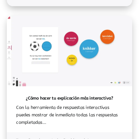
¿Cómo hacer tu explicación más interactiva?
Con la herramienta de respuestas interactivas
puedes mostrar de inmediato todas las respuestas
completadas...