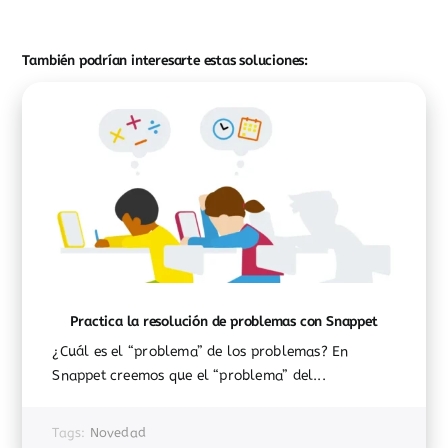
También podrían interesarte estas soluciones:
Practica la resolución de problemas con Snappet
¿Cuál es el “problema” de los problemas? En
Snappet creemos que el “problema” del...
Tags:
Novedad