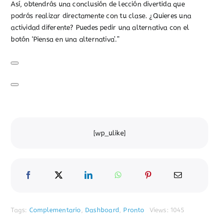
Así, obtendrás una conclusión de lección divertida que
podrás realizar directamente con tu clase. ¿Quieres una
actividad diferente? Puedes pedir una alternativa con el
botón ‘Piensa en una alternativa’.”
[wp_ulike]
Tags:
Complementario
,
Dashboard
,
Pronto
Views: 1045