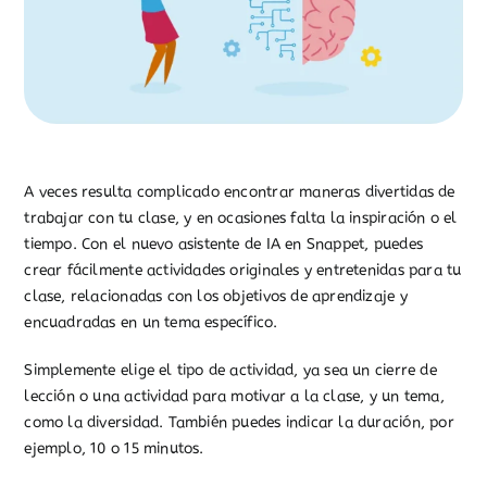
A veces resulta complicado encontrar maneras divertidas de
trabajar con tu clase, y en ocasiones falta la inspiración o el
tiempo. Con el nuevo asistente de IA en Snappet, puedes
crear fácilmente actividades originales y entretenidas para tu
clase, relacionadas con los objetivos de aprendizaje y
encuadradas en un tema específico.
Simplemente elige el tipo de actividad, ya sea un cierre de
lección o una actividad para motivar a la clase, y un tema,
como la diversidad. También puedes indicar la duración, por
ejemplo, 10 o 15 minutos.