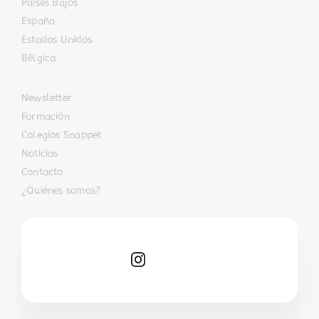
Países Bajos
España
Estados Unidos
Bélgica
Newsletter
Formación
Colegios Snappet
Noticias
Contacto
¿Quiénes somos?