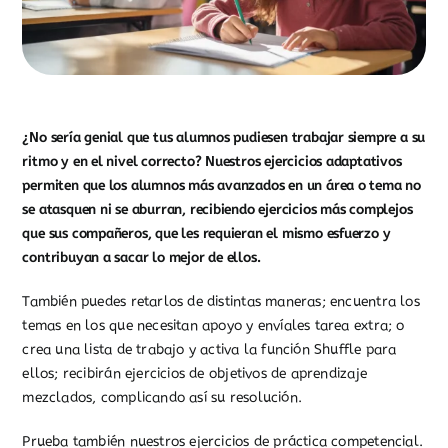
¿No sería genial que tus alumnos pudiesen trabajar siempre a su
ritmo y en el nivel correcto? Nuestros ejercicios adaptativos
permiten que los alumnos más avanzados en un área o tema no
se atasquen ni se aburran, recibiendo ejercicios más complejos
que sus compañeros, que les requieran el mismo esfuerzo y
contribuyan a sacar lo mejor de ellos.
También puedes retarlos de distintas maneras; encuentra los
temas en los que necesitan apoyo y envíales tarea extra; o
crea una lista de trabajo y activa la función Shuffle para
ellos; recibirán ejercicios de objetivos de aprendizaje
mezclados, complicando así su resolución.
Prueba también nuestros ejercicios de práctica competencial.