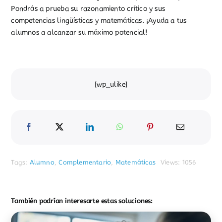
Pondrás a prueba su razonamiento crítico y sus
competencias lingüísticas y matemáticas. ¡Ayuda a tus
alumnos a alcanzar su máximo potencial!
[wp_ulike]
Tags:
Alumno
,
Complementario
,
Matemáticas
Views: 1056
También podrían interesarte estas soluciones: