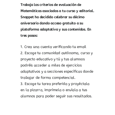
Trabaja los criterios de evaluación de
Matemáticas asociados a tu curso y editorial.
Snappet ha decidido celebrar su décimo
aniversario dando acceso gratuito a su
plataforma adaptativa y sus contenidos. En
tres pasos:
1. Crea una cuenta verificando tu email
2. Escoge tu comunidad autónoma, curso y
proyecto educativo y tú y tus alumnos
podréis acceder a miles de ejercicios
adaptativos y a secciones específicas donde
trabajar de forma competencial.
3. Escoge tu tarea preferida y proyéctala
en la pizarra, imprímela o envíala a tus
alumnos para poder seguir sus resultados.