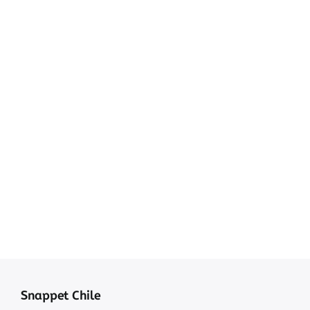
Snappet Chile