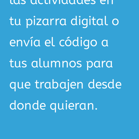
tu pizarra digital o
envía el código a
tus alumnos para
que trabajen desde
donde quieran.