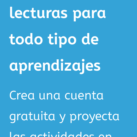
lecturas para
todo tipo de
aprendizajes
Crea una cuenta
gratuita y proyecta
las actividades en