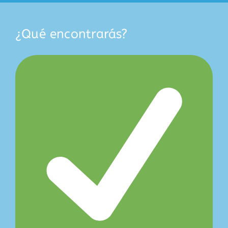
¿Qué encontrarás?