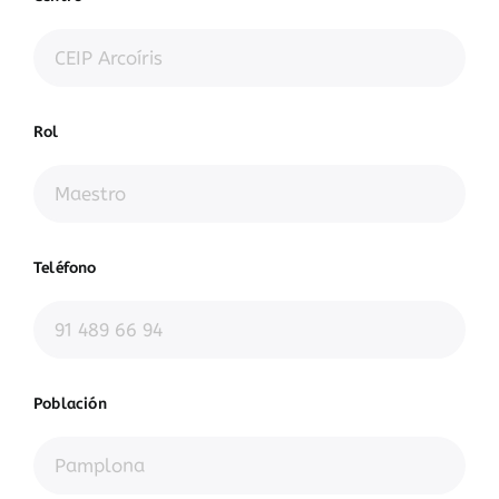
Rol
Teléfono
Población