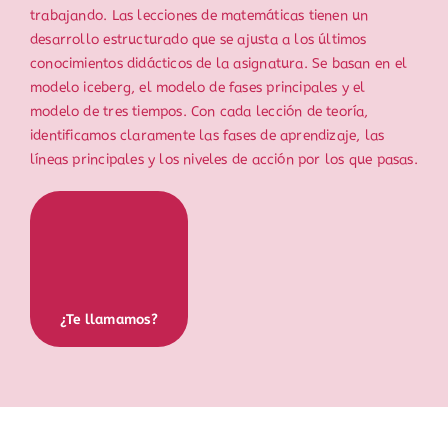
trabajando. Las lecciones de matemáticas tienen un
desarrollo estructurado que se ajusta a los últimos
conocimientos didácticos de la asignatura. Se basan en el
modelo iceberg, el modelo de fases principales y el
modelo de tres tiempos. Con cada lección de teoría,
identificamos claramente las fases de aprendizaje, las
líneas principales y los niveles de acción por los que pasas.
¿Te llamamos?