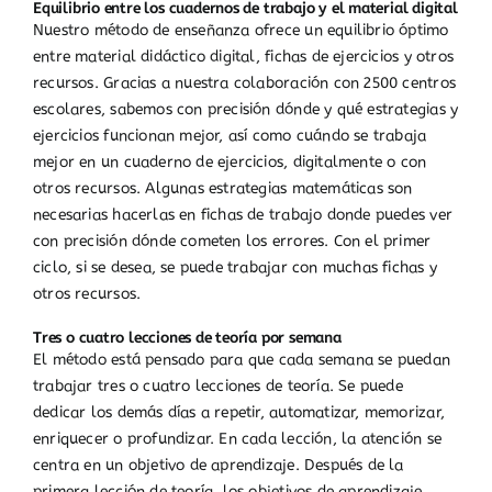
Equilibrio entre los cuadernos de trabajo y el material digital
Nuestro método de enseñanza ofrece un equilibrio óptimo
entre material didáctico digital, fichas de ejercicios y otros
recursos. Gracias a nuestra colaboración con 2500 centros
escolares, sabemos con precisión dónde y qué estrategias y
ejercicios funcionan mejor, así como cuándo se trabaja
mejor en un cuaderno de ejercicios, digitalmente o con
otros recursos. Algunas estrategias matemáticas son
necesarias hacerlas en fichas de trabajo donde puedes ver
con precisión dónde cometen los errores. Con el primer
ciclo, si se desea, se puede trabajar con muchas fichas y
otros recursos.
Tres o cuatro lecciones de teoría por semana
El método está pensado para que cada semana se puedan
trabajar tres o cuatro lecciones de teoría. Se puede
dedicar los demás días a repetir, automatizar, memorizar,
enriquecer o profundizar. En cada lección, la atención se
centra en un objetivo de aprendizaje. Después de la
primera lección de teoría, los objetivos de aprendizaje