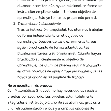
alumnos necesitan aún ayuda adicional en forma de
instrucción ampliada sobre el mismo objetivo de
aprendizaje. Esto ya lo hemos preparado para ti.
Tratamiento independiente
Tras la instrucción (ampliada), los alumnos trabajan
de forma independiente en el objetivo de
aprendizaje. Después de las diez primeras tareas,
siguen practicando de forma adaptativa: les
planteamos tareas a su propio nivel. Cuando hayan
practicado suficientemente el objetivo de
aprendizaje, los alumnos pueden seguir trabajando
en otros objetivos de aprendizaje personales que les
hayas asignado en su paquete de trabajo.
No se necesitan más pruebas
Con Matemáticas Snappet, no hay necesidad de realizar
pruebas por separado. Las pruebas están totalmente
integradas en el trabajo diario de sus alumnos, gracias a
una retroalimentación eficaz y a amplias opciones de