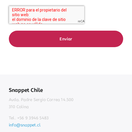
Enviar
Snappet Chile
Avda. Padre Sergio Correa 14.500
310 Colina
Tel. +56 9 3946 5483
info@snappet.cl