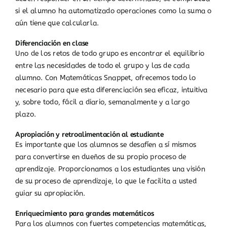
si el alumno ha automatizado operaciones como la suma o
aún tiene que calcularla.
Diferenciación en clase
Uno de los retos de todo grupo es encontrar el equilibrio
entre las necesidades de todo el grupo y las de cada
alumno. Con Matemáticas Snappet, ofrecemos todo lo
necesario para que esta diferenciación sea eficaz, intuitiva
y, sobre todo, fácil a diario, semanalmente y a largo
plazo.
Apropiación y retroalimentación al estudiante
Es importante que los alumnos se desafíen a sí mismos
para convertirse en dueños de su propio proceso de
aprendizaje. Proporcionamos a los estudiantes una visión
de su proceso de aprendizaje, lo que le facilita a usted
guiar su apropiación.
Enriquecimiento para grandes matemáticos
Para los alumnos con fuertes competencias matemáticas,