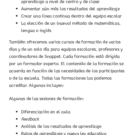
aprendizaje a nivel de centro y de clase
Aumentar aún más los resultados del aprendizaje
Crear una línea continua dentro del equipo escolar
La elección de un (nuevo) método de matemáticas,
lengua o inglés
También ofrecemos varios cursos de formación de varios
días y de un solo día para equipos escolares, profesores y
coordinadores de Snappet. Cada formación está dirigida
por un formador experto. El contenido de la formación se
acuerda en función de las necesidades de los participantes
o de la escuela. Todas las formaciones las podemos
acreditar. Algunas incluyen:
Algunas de las sesiones de formación:
Diferenciación en el aula
Feedback
Análisis de los resultados de aprendizaje
Rutas de aprendizaje y nueva ley educativa