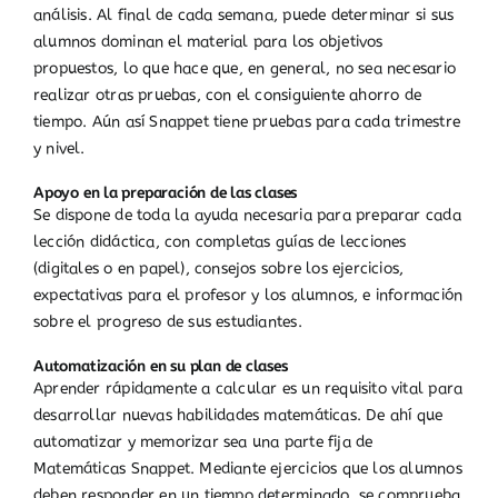
análisis. Al final de cada semana, puede determinar si sus
alumnos dominan el material para los objetivos
propuestos, lo que hace que, en general, no sea necesario
realizar otras pruebas, con el consiguiente ahorro de
tiempo. Aún así Snappet tiene pruebas para cada trimestre
y nivel.
Apoyo en la preparación de las clases
Se dispone de toda la ayuda necesaria para preparar cada
lección didáctica, con completas guías de lecciones
(digitales o en papel), consejos sobre los ejercicios,
expectativas para el profesor y los alumnos, e información
sobre el progreso de sus estudiantes.
Automatización en su plan de clases
Aprender rápidamente a calcular es un requisito vital para
desarrollar nuevas habilidades matemáticas. De ahí que
automatizar y memorizar sea una parte fija de
Matemáticas Snappet. Mediante ejercicios que los alumnos
deben responder en un tiempo determinado, se comprueba