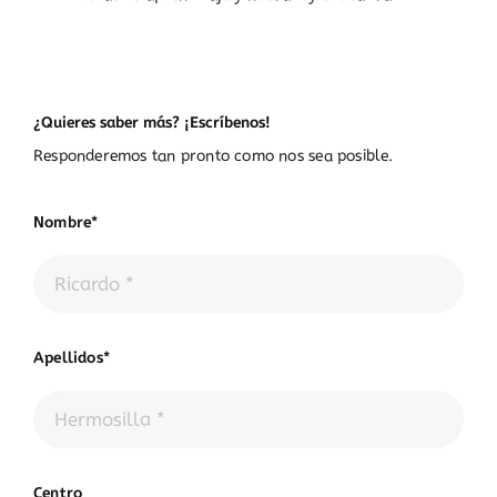
¿Quieres saber más? ¡Escríbenos!
Responderemos tan pronto como nos sea posible.
Nombre*
Apellidos*
Centro