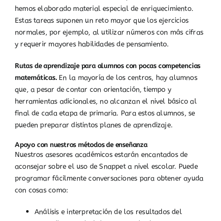
hemos elaborado material especial de enriquecimiento.
Estas tareas suponen un reto mayor que los ejercicios
normales, por ejemplo, al utilizar números con más cifras
y requerir mayores habilidades de pensamiento.
Rutas de aprendizaje para alumnos con pocas competencias
matemáticas.
En la mayoría de los centros, hay alumnos
que, a pesar de contar con orientación, tiempo y
herramientas adicionales, no alcanzan el nivel básico al
final de cada etapa de primaria. Para estos alumnos, se
pueden preparar distintos planes de aprendizaje.
Apoyo con nuestros métodos de enseñanza
Nuestros asesores académicos estarán encantados de
aconsejar sobre el uso de Snappet a nivel escolar. Puede
programar fácilmente conversaciones para obtener ayuda
con cosas como:
Análisis e interpretación de los resultados del