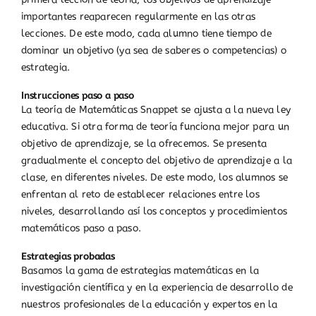
importantes reaparecen regularmente en las otras
lecciones. De este modo, cada alumno tiene tiempo de
dominar un objetivo (ya sea de saberes o competencias) o
estrategia.
Instrucciones paso a paso
La teoría de Matemáticas Snappet se ajusta a la nueva ley
educativa. Si otra forma de teoría funciona mejor para un
objetivo de aprendizaje, se la ofrecemos. Se presenta
gradualmente el concepto del objetivo de aprendizaje a la
clase, en diferentes niveles. De este modo, los alumnos se
enfrentan al reto de establecer relaciones entre los
niveles, desarrollando así los conceptos y procedimientos
matemáticos paso a paso.
Estrategias probadas
Basamos la gama de estrategias matemáticas en la
investigación científica y en la experiencia de desarrollo de
nuestros profesionales de la educación y expertos en la