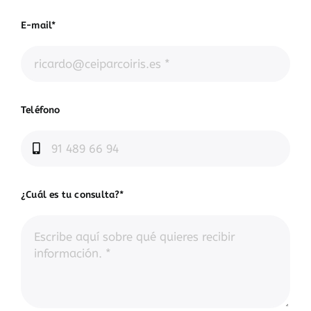
E-mail*
Teléfono
¿Cuál es tu consulta?*