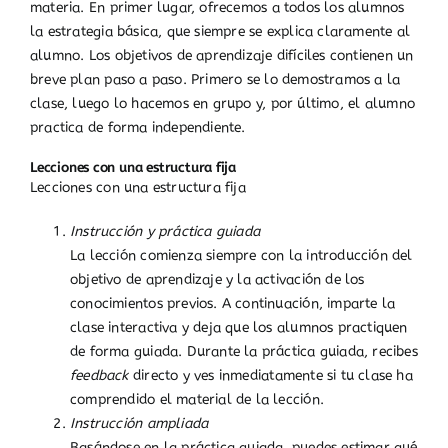
materia. En primer lugar, ofrecemos a todos los alumnos
la estrategia básica, que siempre se explica claramente al
alumno. Los objetivos de aprendizaje difíciles contienen un
breve plan paso a paso. Primero se lo demostramos a la
clase, luego lo hacemos en grupo y, por último, el alumno
practica de forma independiente.
Lecciones con una estructura fija
Lecciones con una estructura fija
Instrucción y práctica guiada
La lección comienza siempre con la introducción del
objetivo de aprendizaje y la activación de los
conocimientos previos. A continuación, imparte la
clase interactiva y deja que los alumnos practiquen
de forma guiada. Durante la práctica guiada, recibes
feedback
directo y ves inmediatamente si tu clase ha
comprendido el material de la lección.
Instrucción ampliada
Basándose en la práctica guiada, puedes estimar qué