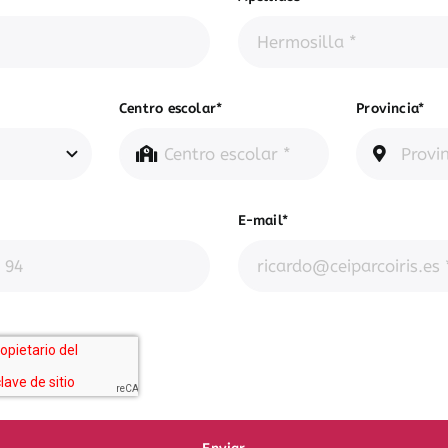
Centro escolar*
Provincia*
E-mail*