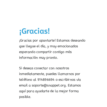
¡Gracias!
¡Gracias por apuntarte! Estamos deseando
que llegue el día, y muy emocionados
esperando compartir contigo más
información muy pronto.
Si deseas conectar con nosotros
inmediatamente, puedes llamarnos por
teléfono al 914896694 o escribirnos vía
email a soporte@snappet.org. Estamos
aquí para ayudarte de la mejor forma
posible.